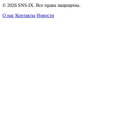
© 2026 SNS-IX. Все права защищены.
О нас
Контакты
Новости