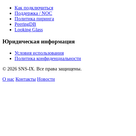
Как подключиться
Поддержка / NOC
Политика пиринга
PeeringDB
Looking Glass
Юридическая информация
Условия использования
Политика конфиденциальности
© 2026 SNS-IX. Все права защищены.
О нас
Контакты
Новости