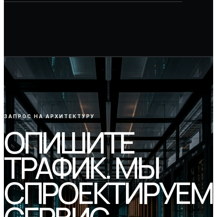
ЗАПРОС НА АРХИТЕКТУРУ
ОПИШИТЕ
ТРАФИК. МЫ
СПРОЕКТИРУЕМ