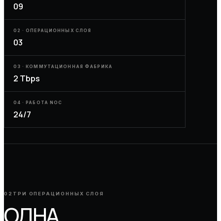
09
02 · ОПЕРАЦИОННЫХ СЛОЯ
03
03 · КОММУТАЦИОННАЯ ФАБРИКА
2 Tbps
04 · РАБОТА NOC
24/7
02
ТРИ ОПЕРАЦИОННЫХ СЛОЯ
ОДНА