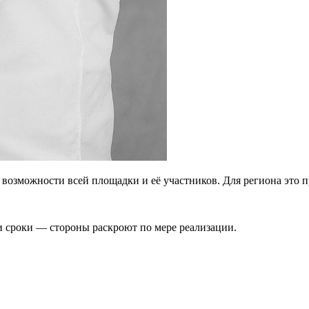
возможности всей площадки и её участников. Для региона это п
 сроки — стороны раскроют по мере реализации.