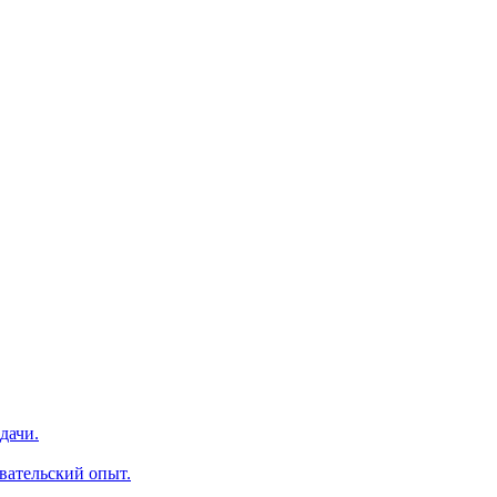
дачи.
вательский опыт.