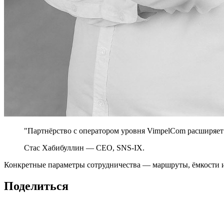
"Партнёрство с оператором уровня VimpelCom расширяет 
Стас Хабибуллин — CEO, SNS-IX.
Конкретные параметры сотрудничества — маршруты, ёмкости и
Поделиться