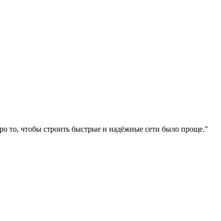
ро то, чтобы строить быстрые и надёжные сети было проще."