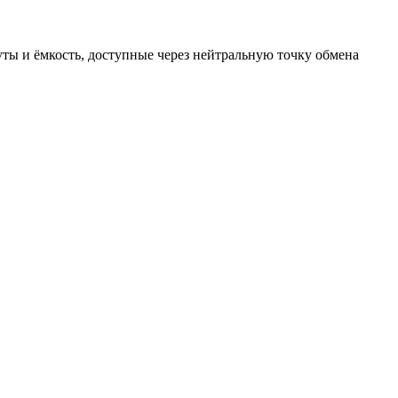
.
ты и ёмкость, доступные через нейтральную точку обмена